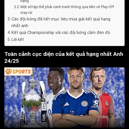
hạng
Một số tập thể phải cạnh tranh thông qua tấm vé Play Off
may rủi
Các đội bóng đã hết mục tiêu mùa giải kết quả hạng
nhất anh
Kết quả Championship với các đội bóng cầm đèn đỏ
Lời kết
Toàn cảnh cục diện của kết quả hạng nhất Anh
24/25