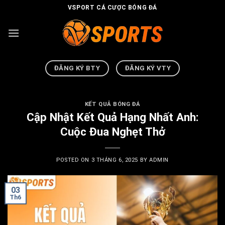
Skip
VSPORT CÁ CƯỢC BÓNG ĐÁ
to
content
ĐĂNG KÝ BTY
ĐĂNG KÝ VTY
KẾT QUẢ BÓNG ĐÁ
Cập Nhật Kết Quả Hạng Nhất Anh:
Cuộc Đua Nghẹt Thở
POSTED ON
3 THÁNG 6, 2025
BY
ADMIN
03
Th6