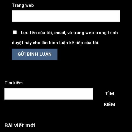
Trang web
Lưu tên của tôi, email, và trang web trong trình
duyệt này cho lần bình luận kế tiếp của tôi.
Tìm kiếm
TÌM
KIẾM
Bài viết mới