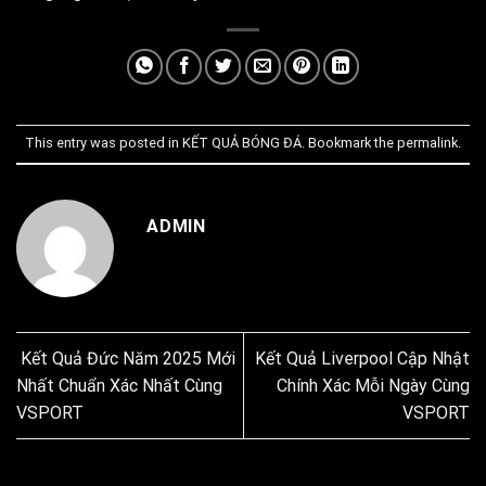
This entry was posted in
KẾT QUẢ BÓNG ĐÁ
. Bookmark the
permalink
.
ADMIN
Kết Quả Đức Năm 2025 Mới
Kết Quả Liverpool Cập Nhật
Nhất Chuẩn Xác Nhất Cùng
Chính Xác Mỗi Ngày Cùng
VSPORT
VSPORT