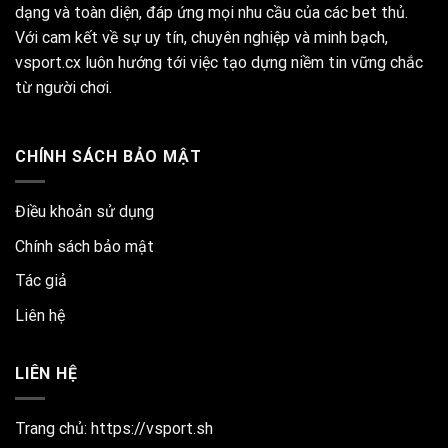
dạng và toàn diện, đáp ứng mọi nhu cầu của các bet thủ.
Với cam kết về sự uy tín, chuyên nghiệp và minh bạch,
vsport.cx luôn hướng tới việc tạo dựng niềm tin vững chắc
từ người chơi.
CHÍNH SÁCH BẢO MẬT
Điều khoản sử dụng
Chính sách bảo mật
Tác giả
Liên hệ
LIÊN HỆ
Trang chủ:
https://vsport.sh