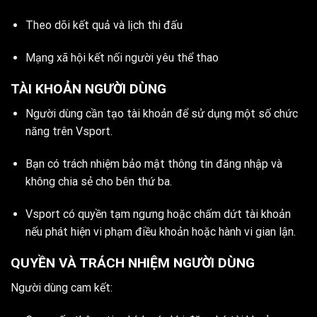
Theo dõi kết quả và lịch thi đấu
Mạng xã hội kết nối người yêu thể thao
TÀI KHOẢN NGƯỜI DÙNG
Người dùng cần tạo tài khoản để sử dụng một số chức
năng trên Vsport.
Bạn có trách nhiệm bảo mật thông tin đăng nhập và
không chia sẻ cho bên thứ ba.
Vsport có quyền tạm ngưng hoặc chấm dứt tài khoản
nếu phát hiện vi phạm điều khoản hoặc hành vi gian lận.
QUYỀN VÀ TRÁCH NHIỆM NGƯỜI DÙNG
Người dùng cam kết: