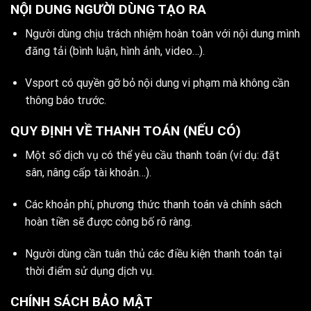
NỘI DUNG NGƯỜI DÙNG TẠO RA
Người dùng chịu trách nhiệm hoàn toàn với nội dung mình
đăng tải (bình luận, hình ảnh, video…).
Vsport có quyền gỡ bỏ nội dung vi phạm mà không cần
thông báo trước.
QUY ĐỊNH VỀ THANH TOÁN (NẾU CÓ)
Một số dịch vụ có thể yêu cầu thanh toán (ví dụ: đặt
sân, nâng cấp tài khoản…).
Các khoản phí, phương thức thanh toán và chính sách
hoàn tiền sẽ được công bố rõ ràng.
Người dùng cần tuân thủ các điều kiện thanh toán tại
thời điểm sử dụng dịch vụ.
CHÍNH SÁCH BẢO MẬT