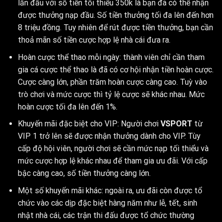
lần đầu với số tiền tối thiểu 350k là bạn đã có thể nhận
được thưởng nạp đầu. Số tiền thưởng tối đa lên đến hơn
8 triệu đồng. Tuy nhiên để rút được tiền thưởng, bạn cần
thoả mãn số tiền cược hợp lệ nhà cái đưa ra.
Hoàn cược thể thao mỗi ngày: thành viên chỉ cần tham
gia cá cược thể thao là đã có cơ hội nhận tiền hoàn cược.
Cược càng lớn, phần trăm hoàn cược càng cao. Tuỳ vào
trò chơi và mức cược thì tỷ lệ cược sẽ khác nhau. Mức
hoàn cược tối đa lên đến 1%.
Khuyến mãi đặc biệt cho VIP: Người chơi
VSPORT
từ
VIP 1 trở lên sẽ được nhận thưởng dành cho VIP. Tùy
cấp độ hội viên, người chơi sẽ cần mức nạp tối thiểu và
mức cược hợp lệ khác nhau để tham gia ưu đãi. Với cấp
bậc càng cao, số tiền thưởng càng lớn.
Một số khuyến mãi khác: ngoài ra, ưu đãi còn được tổ
chức vào các dịp đặc biệt hàng năm như lễ, tết, sinh
nhật nhà cái, các trận thi đấu được tổ chức thường