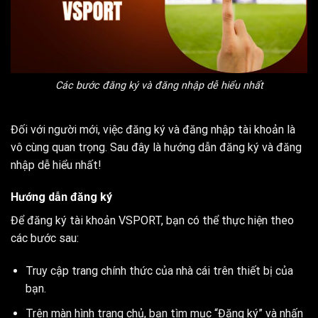
Các bước đăng ký và đăng nhập dễ hiểu nhất
Đối với người mới, việc đăng ký và đăng nhập tài khoản là
vô cùng quan trọng. Sau đây là hướng dẫn đăng ký và đăng
nhập dễ hiểu nhất!
Hướng dẫn đăng ký
Để đăng ký tài khoản VSPORT, bạn có thể thực hiện theo
các bước sau:
Truy cập trang chính thức của nhà cái trên thiết bị của
bạn.
Trên màn hình trang chủ, bạn tìm mục “Đăng ký” và nhấn