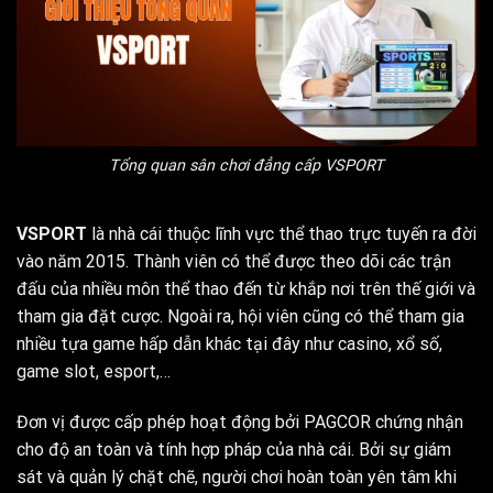
Tổng quan sân chơi đẳng cấp VSPORT
VSPORT
là nhà cái thuộc lĩnh vực thể thao trực tuyến ra đời
vào năm 2015. Thành viên có thể được theo dõi các trận
đấu của nhiều môn thể thao đến từ khắp nơi trên thế giới và
tham gia đặt cược. Ngoài ra, hội viên cũng có thể tham gia
nhiều tựa game hấp dẫn khác tại đây như casino, xổ số,
game slot, esport,…
Đơn vị được cấp phép hoạt động bởi PAGCOR chứng nhận
cho độ an toàn và tính hợp pháp của nhà cái. Bởi sự giám
sát và quản lý chặt chẽ, người chơi hoàn toàn yên tâm khi