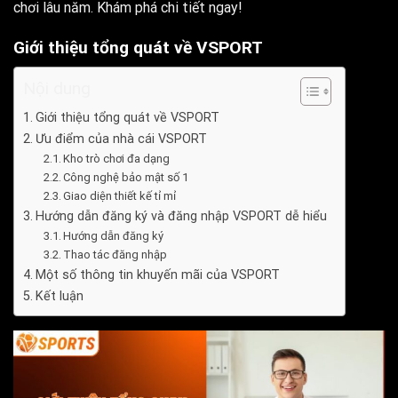
chơi lâu năm. Khám phá chi tiết ngay!
Giới thiệu tổng quát về VSPORT
Nội dung
Giới thiệu tổng quát về VSPORT
Ưu điểm của nhà cái VSPORT
Kho trò chơi đa dạng
Công nghệ bảo mật số 1
Giao diện thiết kế tỉ mỉ
Hướng dẫn đăng ký và đăng nhập VSPORT dễ hiểu
Hướng dẫn đăng ký
Thao tác đăng nhập
Một số thông tin khuyến mãi của VSPORT
Kết luận