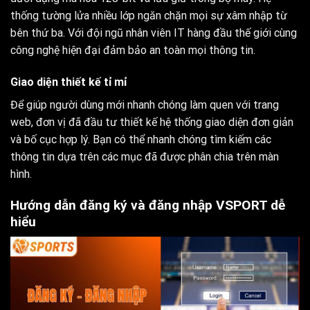
thống tường lửa nhiều lớp ngăn chặn mọi sự xâm nhập từ
bên thứ ba. Với đội ngũ nhân viên IT hàng đầu thế giới cùng
công nghệ hiện đại đảm bảo an toàn mọi thông tin.
Giao diện thiết kế tỉ mỉ
Để giúp người dùng mới nhanh chóng làm quen với trang
web, đơn vị đã đầu tư thiết kế hệ thống giao diện đơn giản
và bố cục hợp lý. Bạn có thể nhanh chóng tìm kiếm các
thông tin dựa trên các mục đã được phân chia trên màn
hình.
Hướng dẫn đăng ký và đăng nhập VSPORT dễ
hiểu