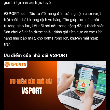
giải trí tại nhà cái trực tuyến.
VSPORT
luôn đầu tư để mang đến trải nghiệm chơi vượt
trội nhất, chất lượng dịch vụ hàng đầu giúp tạo nên môi
trường giao lưu, kết nối sôi nổi trong cộng đồng thành viên.
Sân chơi đã nhận được nhiều đánh giá tích cực về các tính
năng như bảo mật, kho game rộng lớn, khuyến mãi ngập
tràn.
Ưu điểm của nhà cái VSPORT