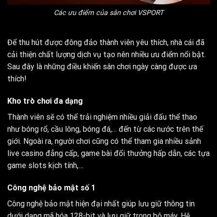
Các ưu điểm của sân chơi VSPORT
Để thu hút được đông đảo thành viên yêu thích, nhà cái đã
cải thiện chất lượng dịch vụ tạo nên nhiều ưu điểm nổi bật.
Sau đây là những điều khiến sân chơi ngày càng được ưa
thích!
Kho trò chơi đa dạng
Thành viên sẽ có thể trải nghiệm nhiều giải đấu thể thao
như bóng rổ, cầu lông, bóng đá,… đến từ các nước trên thế
giới. Ngoài ra, người chơi cũng có thể tham gia nhiều sảnh
live casino đẳng cấp, game bài đổi thưởng hấp dẫn, các tựa
game slots kịch tính,…
Công nghệ bảo mật số 1
Công nghệ bảo mật hiện đại nhất giúp lưu giữ thông tin
dưới dạng mã hóa 128-bit và lưu giữ trong bộ máy. Hệ