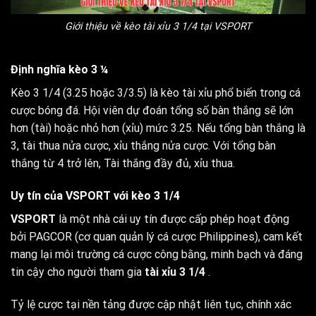
Giới thiệu về kèo tài xỉu 3 1/4 tại VSPORT
Định nghĩa kèo 3 ¼
Kèo 3 1/4 (3.25 hoặc 3/3.5) là kèo tài xỉu phổ biến trong cá
cược bóng đá. Hội viên dự đoán tổng số bàn thắng sẽ lớn
hơn (tài) hoặc nhỏ hơn (xỉu) mức 3.25. Nếu tổng bàn thắng là
3, tài thua nửa cược, xỉu thắng nửa cược. Với tổng bàn
thắng từ 4 trở lên, Tài thắng đầy đủ, xỉu thua.
Uy tín của VSPORT với kèo 3 1/4
VSPORT
là một nhà cái uy tín được cấp phép hoạt động
bởi PAGCOR (cơ quan quản lý cá cược Philippines), cam kết
mang lại môi trường cá cược công bằng, minh bạch và đáng
tin cậy cho người tham gia
tài xỉu 3 1/4
.
Tỷ lệ cược tại nền tảng được cập nhật liên tục, chính xác