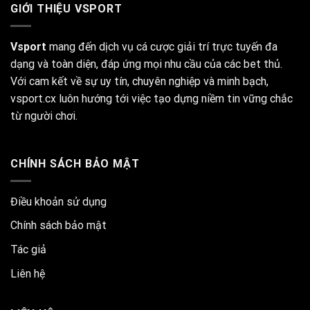
GIỚI THIỆU VSPORT
Vsport
mang đến dịch vụ cá cược giải trí trực tuyến đa
dạng và toàn diện, đáp ứng mọi nhu cầu của các bet thủ.
Với cam kết về sự uy tín, chuyên nghiệp và minh bạch,
vsport.cx luôn hướng tới việc tạo dựng niềm tin vững chắc
từ người chơi.
CHÍNH SÁCH BẢO MẬT
Điều khoản sử dụng
Chính sách bảo mật
Tác giả
Liên hệ