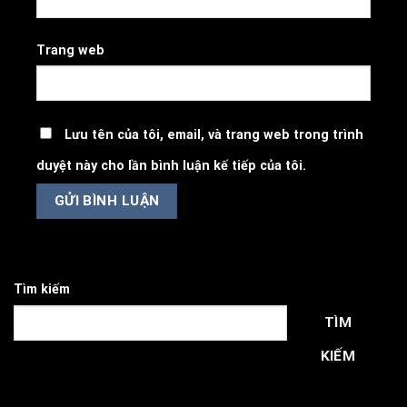
Trang web
Lưu tên của tôi, email, và trang web trong trình
duyệt này cho lần bình luận kế tiếp của tôi.
Tìm kiếm
TÌM
KIẾM