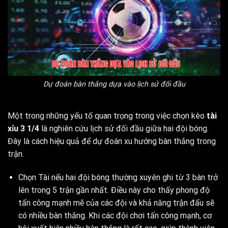
Dự đoán bàn thắng dựa vào lịch sử đối đầu
Một trong những yếu tố quan trọng trong việc chọn kèo
tài
xỉu 3 1/4
là nghiên cứu lịch sử đối đầu giữa hai đội bóng.
Đây là cách hiệu quả để dự đoán xu hướng bàn thắng trong
trận.
Chọn Tài nếu hai đội bóng thường xuyên ghi từ 3 bàn trở
lên trong 5 trận gần nhất. Điều này cho thấy phong độ
tấn công mạnh mẽ của các đội và khả năng trận đấu sẽ
có nhiều bàn thắng. Khi các đội chơi tấn công mạnh, cơ