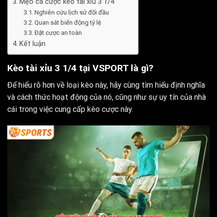
Mẹo cá cược kèo tài xỉu 3 1/4
Nghiên cứu lịch sử đối đầu
Quan sát biến động tỷ lệ
Đặt cược an toàn
Kết luận
Kèo tài xỉu 3 1/4 tại VSPORT là gì?
Để hiểu rõ hơn về loại kèo này, hãy cùng tìm hiểu định nghĩa
và cách thức hoạt động của nó, cũng như sự uy tín của nhà
cái trong việc cung cấp kèo cược này.