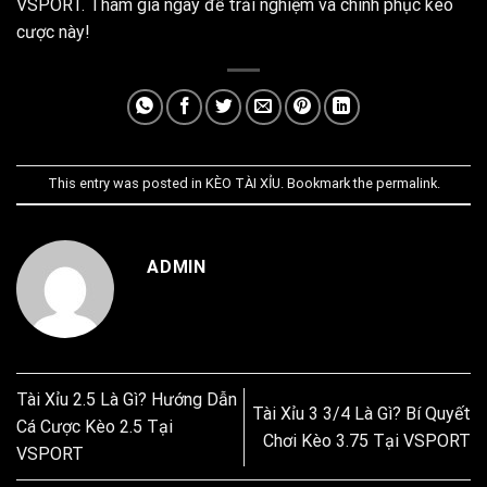
VSPORT. Tham gia ngay để trải nghiệm và chinh phục kèo
cược này!
This entry was posted in
KÈO TÀI XỈU
. Bookmark the
permalink
.
ADMIN
Tài Xỉu 2.5 Là Gì? Hướng Dẫn
Tài Xỉu 3 3/4 Là Gì? Bí Quyết
Cá Cược Kèo 2.5 Tại
Chơi Kèo 3.75 Tại VSPORT
VSPORT