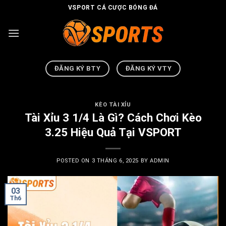
Skip
VSPORT CÁ CƯỢC BÓNG ĐÁ
to
content
ĐĂNG KÝ BTY
ĐĂNG KÝ VTY
KÈO TÀI XỈU
Tài Xỉu 3 1/4 Là Gì? Cách Chơi Kèo
3.25 Hiệu Quả Tại VSPORT
POSTED ON
3 THÁNG 6, 2025
BY
ADMIN
03
Th6