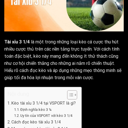
Tài xỉu 3 1/4
là một trong những loại kèo cá cược thu hút
nhiều cược thủ trên các nền tảng trực tuyến. Với cách tính
toán đặc biệt, kèo này mang đến không ít thử thách cũng
như cơ hội chiến thắng cho những ai nắm rõ chiến thuật.
Hiểu rõ cách đọc kèo và áp dụng những mẹo thông minh sẽ
giúp tối đa hóa lợi nhuận trong mỗi ván cược.
Nội dung
Kèo tài xỉu 3 1/4 tại VSPORT là gì?
Định nghĩa kèo 3 ¼
Uy tín của VSPORT với kèo 3 1/4
Cách đọc kèo tài xỉu 3 1/4