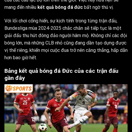
mang đến nhiều
kết quả bóng đá đức
bất ngờ thú vị.
Với lối chơi cống hiến, sự kịch tính trong từng trận đấu,
Bundesliga mùa 2024-2025 chắc chắn sẽ tiếp tục là một
giải đấu thu hút đông đảo người hâm mộ. Không chỉ các đội
bóng lớn, mà những CLB nhỏ cũng đang dần tạo dựng được
vị thế riêng, khiến mọi cuộc đua trở nên căng thẳng, hấp dẫn
hơn bao giờ hết.
Bảng kết quả bóng đá Đức của các trận đấu
gần đây