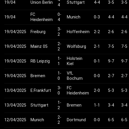
19/04
Union Berlin
Stuttgart
4-4
3-5
3-5
4
FC
0-
19/04
Munich
0-3
4-4
4-4
Heidenheim
4
3-
19/04/2025
Freiburg
Hoffenheim
2-2
2-6
2-6
2
2-
19/04/2025
Mainz 05
Wolfsburg
2-1
7-5
7-5
2
1-
Holstein
19/04/2025
RB Leipzig
0-1
9-7
9-7
1
Kiel
1-
VfL
19/04/2025
Bremen
0-0
2-7
2-7
0
Bochum
3-
FC
13/04/2025
E.Frankfurt
2-0
5-3
5-3
0
Heidenheim
1-
13/04/2025
Stuttgart
Bremen
1-1
3-4
3-4
2
2-
12/04/2025
Munich
Dortmund
0-0
6-5
6-5
2