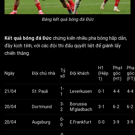
Bảng kết quả bóng đá Đức
Kết quả bóng đá Đức
chứng kiến nhiều pha bóng hấp dẫn,
đầy kịch tính, với các đội thi đấu quyết liệt để giành lấy
chiến thắng.
H1
Phạt
Phạ
Tỷ
Ngày
Đội chủ nhà
Đội khách
(Hiệp
góc
góc
số
1)
(H1)
(FT
1-
21/04
St. Pauli
Leverkusen
0-1
4-4
4-4
1
3-
Borussia
20/04
Dortmund
3-1
6-2
6-2
2
M’gladbach
0-
20/04
Augsburg
E.Frankfurt
0-0
3-9
3-9
0
4-