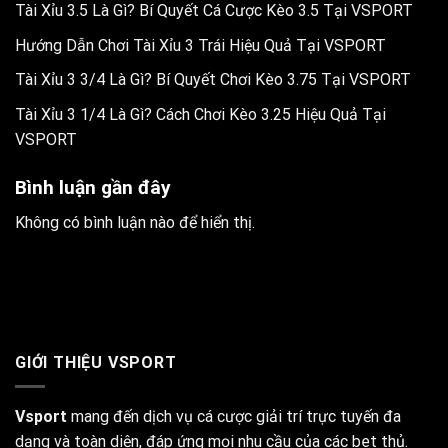
Tài Xỉu 3.5 Là Gì? Bí Quyết Cá Cược Kèo 3.5 Tại VSPORT
Hướng Dẫn Chơi Tài Xỉu 3 Trái Hiệu Quả Tại VSPORT
Tài Xỉu 3 3/4 Là Gì? Bí Quyết Chơi Kèo 3.75 Tại VSPORT
Tài Xỉu 3 1/4 Là Gì? Cách Chơi Kèo 3.25 Hiệu Quả Tại
VSPORT
Bình luận gần đây
Không có bình luận nào để hiển thị.
GIỚI THIỆU VSPORT
Vsport
mang đến dịch vụ cá cược giải trí trực tuyến đa
dạng và toàn diện, đáp ứng mọi nhu cầu của các bet thủ.