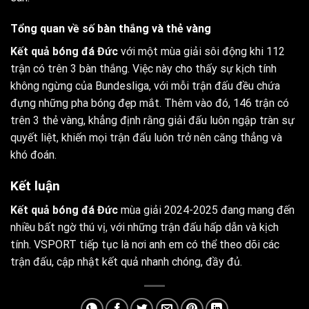
Tổng quan về số bàn thắng và thẻ vàng
Kết quả bóng đá Đức
với một mùa giải sôi động khi 112
trận có trên 3 bàn thắng. Việc này cho thấy sự kịch tính
không ngừng của Bundesliga, với mỗi trận đấu đều chứa
đựng những pha bóng đẹp mắt. Thêm vào đó, 146 trận có
trên 3 thẻ vàng, khẳng định rằng giải đấu luôn ngập tràn sự
quyết liệt, khiến mọi trận đấu luôn trở nên căng thẳng và
khó đoán.
Kết luận
Kết quả bóng đá Đức
mùa giải 2024-2025 đang mang đến
nhiều bất ngờ thú vị, với những trận đấu hấp dẫn và kịch
tính. VSPORT tiếp tục là nơi anh em có thể theo dõi các
trận đấu, cập nhật kết quả nhanh chóng, đầy đủ.