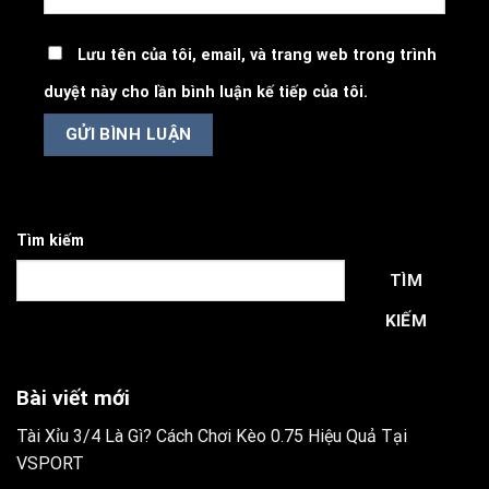
Lưu tên của tôi, email, và trang web trong trình
duyệt này cho lần bình luận kế tiếp của tôi.
Tìm kiếm
TÌM
KIẾM
Bài viết mới
Tài Xỉu 3/4 Là Gì? Cách Chơi Kèo 0.75 Hiệu Quả Tại
VSPORT