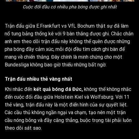
Cuộc đối đầu có nhiều pha bóng được ghi nhất
Trận đấu giữa E.Frankfurt vs VfL Bochum thật sự đã làm
nổ tung bảng thống kê với 9 bàn thắng được ghi. Chắc chắn
anh em theo dõi trận đấu này không thể quên được những
pha bóng đầy cảm xúc, mỗi đội đều tìm cách ghi bàn để
mang về chiến thắng. Đây chính là minh chứng cho một
Bundesliga không bao giờ thiếu những bất ngờ.
Trận đấu nhiều thẻ vàng nhất
Khi nhắc đến
kết quả bóng đá Đức,
không thể không nhắc
đến cuộc đối đầu giữa Holstein Kiel và Wolfsburg. Với 11
thẻ vàng, trận đấu này là một điển hình của sự quyết liệt.
Các cầu thủ không ngần ngại va chạm, tạo nên một trận
cầu nóng bỏng và đầy căng thẳng, buộc trọng tài phải luôn
theo dõi sát sao.