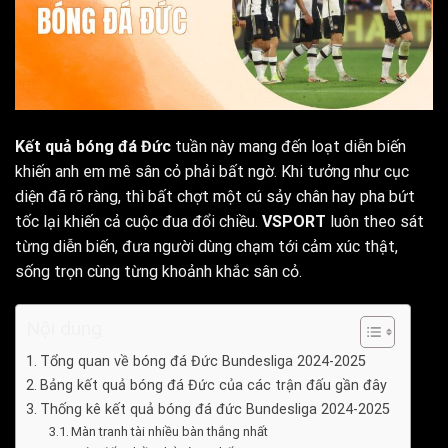
Kết quả bóng đá Đức
tuần này mang đến loạt diễn biến
khiến anh em mê sân cỏ phải bất ngờ. Khi tưởng như cục
diện đã rõ ràng, thì bất chợt một cú sảy chân hay pha bứt
tốc lại khiến cả cuộc đua đổi chiều.
VSPORT
luôn theo sát
từng diễn biến, đưa người dùng chạm tới cảm xúc thật,
sống trọn cùng từng khoảnh khắc sân cỏ.
Nội dung
Tổng quan về bóng đá Đức Bundesliga 2024-2025
Bảng kết quả bóng đá Đức của các trận đấu gần đây
Thống kê kết quả bóng đá đức Bundesliga 2024-2025
Màn tranh tài nhiều bàn thắng nhất